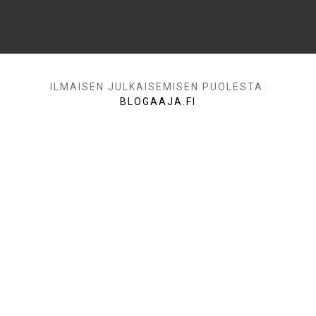
ILMAISEN JULKAISEMISEN PUOLESTA:
BLOGAAJA.FI